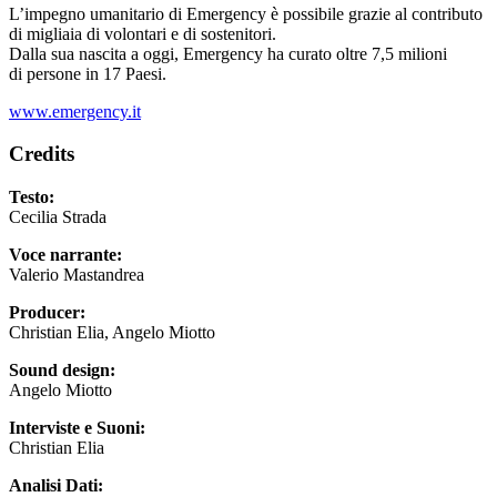
L’impegno umanitario di Emergency è possibile grazie al contributo
di migliaia di volontari e di sostenitori.
Dalla sua nascita a oggi, Emergency ha curato oltre 7,5 milioni
di persone in 17 Paesi.
www.emergency.it
Credits
Testo:
Cecilia Strada
Voce narrante:
Valerio Mastandrea
Producer:
Christian Elia, Angelo Miotto
Sound design:
Angelo Miotto
Interviste e Suoni:
Christian Elia
Analisi Dati: