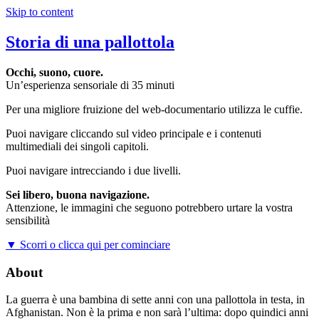
Skip to content
Storia di una pallottola
Occhi, suono, cuore.
Un’esperienza sensoriale di 35 minuti
Per una migliore fruizione del web-documentario utilizza le cuffie.
Puoi navigare cliccando sul video principale e i contenuti
multimediali dei singoli capitoli.
Puoi navigare intrecciando i due livelli.
Sei libero, buona navigazione.
Attenzione, le immagini che seguono potrebbero urtare la vostra
sensibilità
▼
Scorri o clicca qui per cominciare
About
La guerra è una bambina di sette anni con una pallottola in testa, in
Afghanistan. Non è la prima e non sarà l’ultima: dopo quindici anni